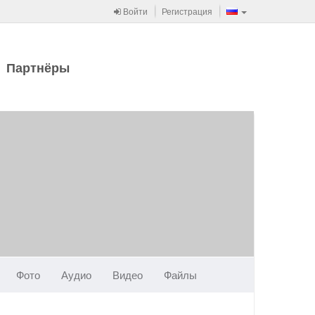
Войти
Регистрация
Партнёры
Фото
Аудио
Видео
Файлы