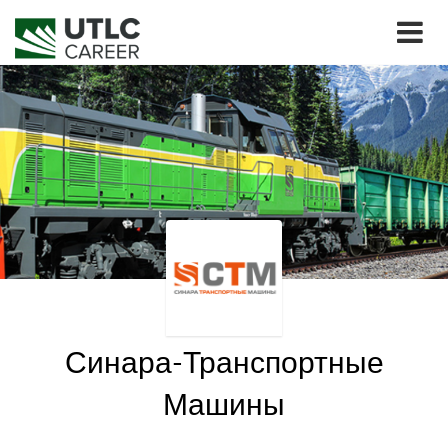
Синара-Транспортные
Машины