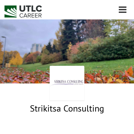
Strikitsa Consulting