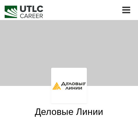
Деловые Линии