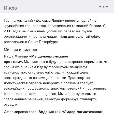
Инфо
Группа компаний «Деловые Линии» является одной из
крупнейших транспортно-логистических компаний России. С
2001 года мы оказываем услуги по перевозке грузов
организациям и частным лицам. Наш центральный офис
расположен в Санкт-Петербурге.
Миссия и видение
Наша Миссия «Мы делаем сложное
простым».
Мы смотрим в будущее и искренне верим в то, что
своим отношением к делу формируем ландшафт
транспортно-логистической отрасли, каждый день
подтверждая это своими действиями. Транспортно-
логистическая отрасль невероятно сложна и требует
высочайших профессиональных компетенций и постоянного
совершенствования процессов. Мы используем самые
современные решения, зачастую формируя стандарты
отрасли.
Сформировав своё
Видение
как
«Лидер логистической