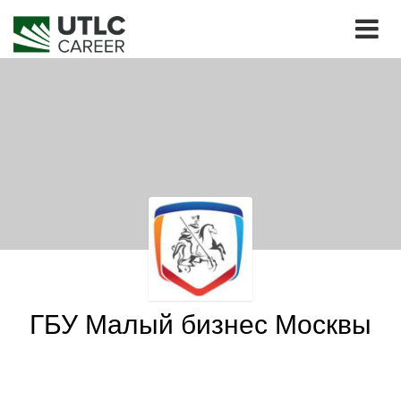
ГБУ Малый бизнес Москвы