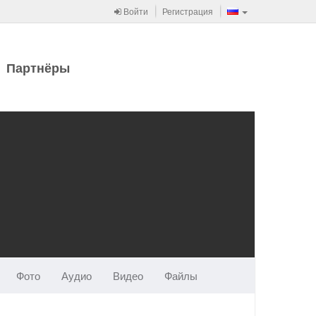
Войти
Регистрация
Партнёры
Фото
Аудио
Видео
Файлы