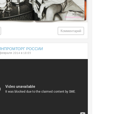
Комментарий
ИНПРОМТОРГ РОССИИ
февраля 2014 в 18:03