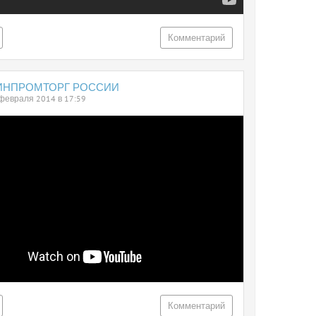
Комментарий
ИНПРОМТОРГ РОССИИ
февраля 2014 в 17:59
Комментарий