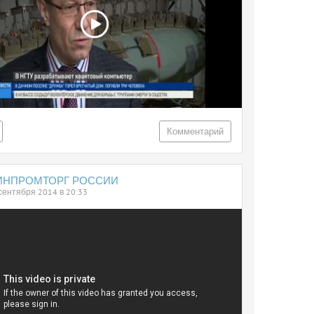
Комментарий
ИНПРОМТОРГ РОССИИ
сентября 2014 в 20:33