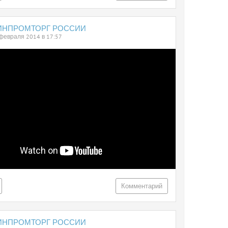
ИНПРОМТОРГ РОССИИ
февраля 2014 в 17:57
Комментарий
ИНПРОМТОРГ РОССИИ